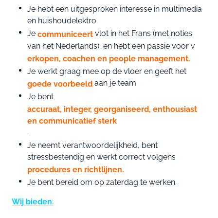
Je hebt een uitgesproken interesse in multimedia
en huishoudelektro.
Je
vlot in het Frans (met noties
communiceert
van het Nederlands) en hebt een passie voor v
erkopen, coachen en people management.
Je werkt graag mee op de vloer en geeft het
aan je team
goede voorbeeld
Je bent
accuraat, integer, georganiseerd, enthousiast
en communicatief sterk
.
Je neemt verantwoordelijkheid, bent
stressbestendig en werkt correct volgens
procedures en richtlijnen.
Je bent bereid om op zaterdag te werken.
Wij bieden
: