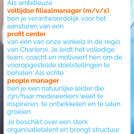
Als ambitieuze
voltijdse filiaalmanager (m/v/x)
ben je verantwoordelijk voor het
aansturen van een
profit center
van één van onze winkels in de regio
van Charleroi. Je leidt het volledige
team, coacht en motiveert hen om de
vooropgestelde doelstellingen te
behalen. Als echte
people manager
ben je een natuurlijke leider die
zijn/haar medewerkers weet te
inspireren, te ontwikkelen en te laten
groeien.
Je beschikt over een sterk
organisatietalent en brengt structuur