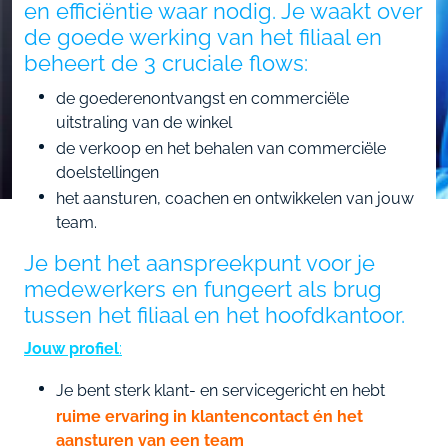
en efficiëntie waar nodig. Je waakt over
de goede werking van het filiaal en
beheert de 3 cruciale flows:
de goederenontvangst en commerciële
uitstraling van de winkel
de verkoop en het behalen van commerciële
doelstellingen
het aansturen, coachen en ontwikkelen van jouw
team.
Je bent het aanspreekpunt voor je
medewerkers en fungeert als brug
tussen het filiaal en het hoofdkantoor.
Jouw profiel
:
Je bent sterk klant- en servicegericht en hebt
ruime ervaring in klantencontact én het
aansturen van een team