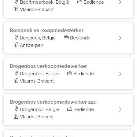
Boortmeerbeek, België
Bediende
Vlaams-Brabant
Borsbeek verkoopmedewerker
Borsbeek, België
Bediende
Antwerpen
Drogenbos verkoopmedewerker
Drogenbos, België
Bediende
Vlaams-Brabant
Drogenbos verkoopmedewerker 24u
Drogenbos, België
Bediende
Vlaams-Brabant