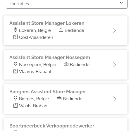
Assistent Store Manager Lokeren
Lokeren, België
Bediende
Oost-Vlaanderen
Assistent Store Manager Nossegem
Nossegem, België
Bediende
Vlaams-Brabant
Bierghes Assistent Store Manager
Bierges, België
Bediende
Waals-Brabant
Boortmeerbeek Verkoopmedewerker