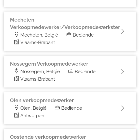
Mechelen
Verkoopmedewerker/Verkoopmedewerkster
Mechelen, België
Bediende
Vlaams-Brabant
Nossegem Verkoopmedewerker
Nossegem, België
Bediende
Vlaams-Brabant
Olen verkoopmedewerker
Olen, België
Bediende
Antwerpen
Oostende verkoopmedewerker