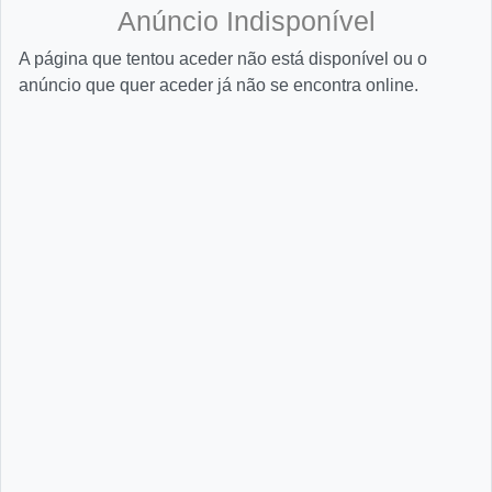
Anúncio Indisponível
A página que tentou aceder não está disponível ou o
anúncio que quer aceder já não se encontra online.