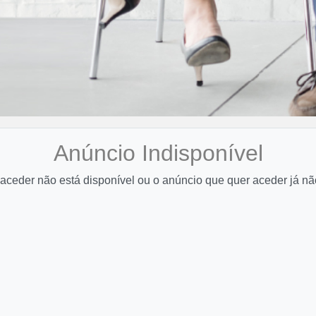
Anúncio Indisponível
aceder não está disponível ou o anúncio que quer aceder já nã