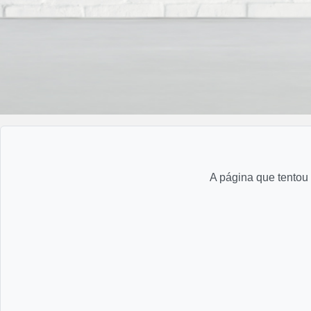
A página que tentou 