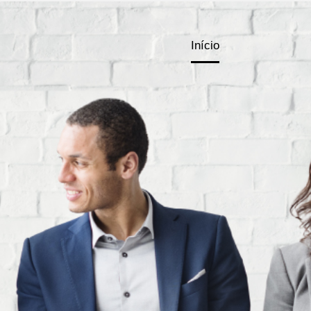
Início