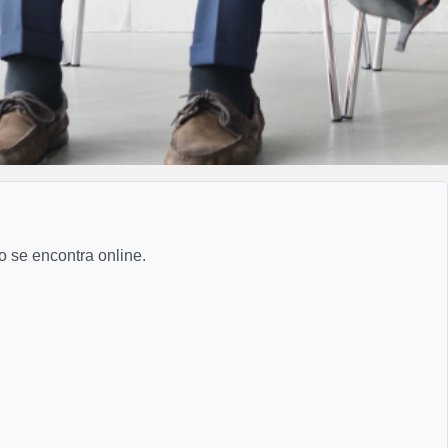
o se encontra online.