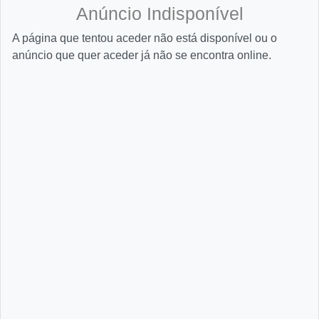
Anúncio Indisponível
A página que tentou aceder não está disponível ou o
anúncio que quer aceder já não se encontra online.