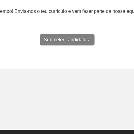
empo! Envia-nos o teu currículo e vem fazer parte da nossa equ
Submeter candidatura