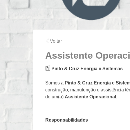
Voltar
Assistente Operaci
Pinto & Cruz Energia e Sistemas
Somos a
Pinto & Cruz Energia e Siste
construção, manutenção e assistência té
de um(a)
Assistente Operacional.
Responsabilidades