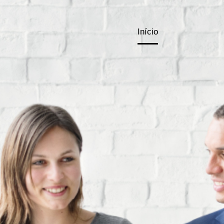
Início