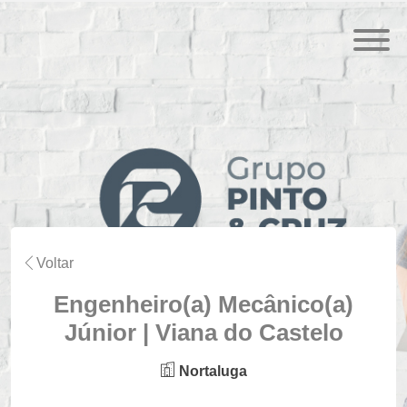
Voltar
Engenheiro(a) Mecânico(a)
Júnior | Viana do Castelo
Nortaluga