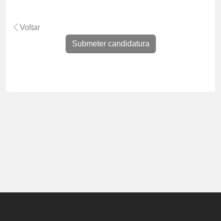
Voltar
Submeter candidatura