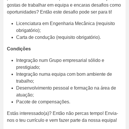
gostas de trabalhar em equipa e encaras desafios como
oportunidades? Então este desafio pode ser para ti!
Licenciatura em Engenharia Mecânica (requisito
obrigatório);
Carta de condução (requisito obrigatório).
Condições
Integração num Grupo empresarial sólido e
prestigiado;
Integração numa equipa com bom ambiente de
trabalho;
Desenvolvimento pessoal e formação na área de
atuação;
Pacote de compensações.
Estás interessado(a)? Então não percas tempo! Envia-
nos o teu currículo e vem fazer parte da nossa equipa!