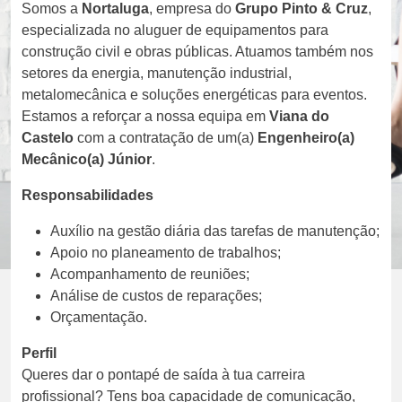
Somos a
Nortaluga
, empresa do
Grupo Pinto & Cruz
,
especializada no aluguer de equipamentos para
construção civil e obras públicas. Atuamos também nos
setores da energia, manutenção industrial,
metalomecânica e soluções energéticas para eventos.
Estamos a reforçar a nossa equipa em
Viana do
Castelo
com a contratação de um(a)
Engenheiro(a)
Mecânico(a) Júnior
.
Responsabilidades
Auxílio na gestão diária das tarefas de manutenção;
Apoio no planeamento de trabalhos;
Acompanhamento de reuniões;
Análise de custos de reparações;
Orçamentação.
Perfil
Queres dar o pontapé de saída à tua carreira
profissional? Tens boa capacidade de comunicação,