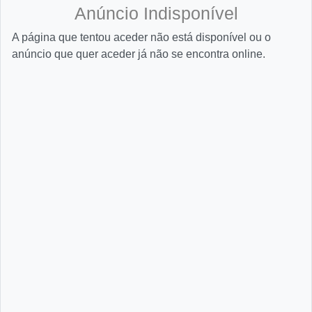
Anúncio Indisponível
A página que tentou aceder não está disponível ou o
anúncio que quer aceder já não se encontra online.